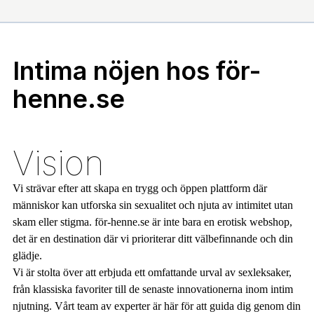
Intima nöjen hos för-
henne.se
Vision
Vi strävar efter att skapa en trygg och öppen plattform där
människor kan utforska sin sexualitet och njuta av intimitet utan
skam eller stigma. för-henne.se är inte bara en erotisk webshop,
det är en destination där vi prioriterar ditt välbefinnande och din
glädje.
Vi är stolta över att erbjuda ett omfattande urval av sexleksaker,
från klassiska favoriter till de senaste innovationerna inom intim
njutning. Vårt team av experter är här för att guida dig genom din