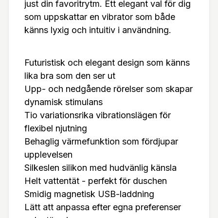
just din favoritrytm. Ett elegant val för dig
som uppskattar en vibrator som både
känns lyxig och intuitiv i användning.
Futuristisk och elegant design som känns
lika bra som den ser ut
Upp- och nedgående rörelser som skapar
dynamisk stimulans
Tio variationsrika vibrationslägen för
flexibel njutning
Behaglig värmefunktion som fördjupar
upplevelsen
Silkeslen silikon med hudvänlig känsla
Helt vattentät - perfekt för duschen
Smidig magnetisk USB-laddning
Lätt att anpassa efter egna preferenser