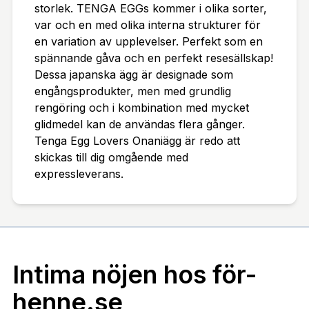
storlek. TENGA EGGs kommer i olika sorter,
var och en med olika interna strukturer för
en variation av upplevelser. Perfekt som en
spännande gåva och en perfekt resesällskap!
Dessa japanska ägg är designade som
engångsprodukter, men med grundlig
rengöring och i kombination med mycket
glidmedel kan de användas flera gånger.
Tenga Egg Lovers Onaniägg är redo att
skickas till dig omgående med
expressleverans.
Intima nöjen hos för-
henne.se