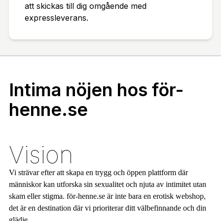
att skickas till dig omgående med
expressleverans.
Intima nöjen hos för-
henne.se
Vision
Vi strävar efter att skapa en trygg och öppen plattform där
människor kan utforska sin sexualitet och njuta av intimitet utan
skam eller stigma. för-henne.se är inte bara en erotisk webshop,
det är en destination där vi prioriterar ditt välbefinnande och din
glädje.