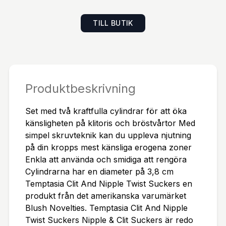
TILL BUTIK
Produktbeskrivning
Set med två kraftfulla cylindrar för att öka
känsligheten på klitoris och bröstvårtor Med
simpel skruvteknik kan du uppleva njutning
på din kropps mest känsliga erogena zoner
Enkla att använda och smidiga att rengöra
Cylindrarna har en diameter på 3,8 cm
Temptasia Clit And Nipple Twist Suckers en
produkt från det amerikanska varumärket
Blush Novelties. Temptasia Clit And Nipple
Twist Suckers Nipple & Clit Suckers är redo