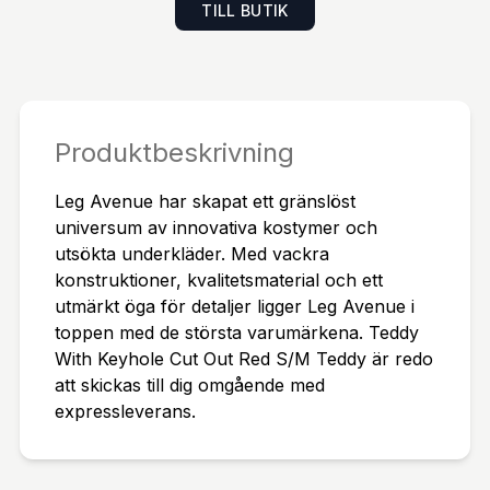
TILL BUTIK
Produktbeskrivning
Leg Avenue har skapat ett gränslöst
universum av innovativa kostymer och
utsökta underkläder. Med vackra
konstruktioner, kvalitetsmaterial och ett
utmärkt öga för detaljer ligger Leg Avenue i
toppen med de största varumärkena. Teddy
With Keyhole Cut Out Red S/M Teddy är redo
att skickas till dig omgående med
expressleverans.