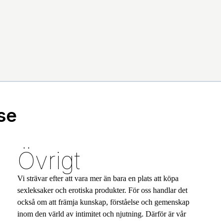
se
Övrigt
Vi strävar efter att vara mer än bara en plats att köpa
sexleksaker och erotiska produkter. För oss handlar det
också om att främja kunskap, förståelse och gemenskap
inom den värld av intimitet och njutning. Därför är vår