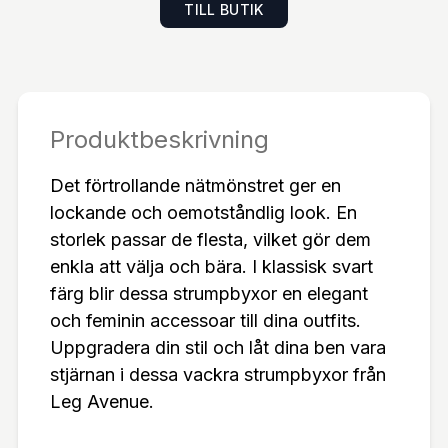
TILL BUTIK
Produktbeskrivning
Det förtrollande nätmönstret ger en
lockande och oemotståndlig look. En
storlek passar de flesta, vilket gör dem
enkla att välja och bära. I klassisk svart
färg blir dessa strumpbyxor en elegant
och feminin accessoar till dina outfits.
Uppgradera din stil och låt dina ben vara
stjärnan i dessa vackra strumpbyxor från
Leg Avenue.