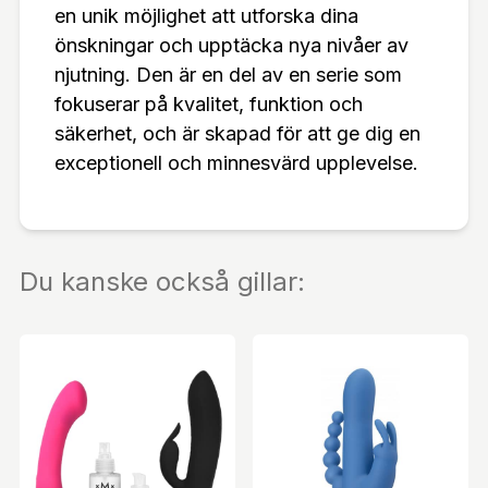
en unik möjlighet att utforska dina
önskningar och upptäcka nya nivåer av
njutning. Den är en del av en serie som
fokuserar på kvalitet, funktion och
säkerhet, och är skapad för att ge dig en
exceptionell och minnesvärd upplevelse.
Du kanske också gillar: