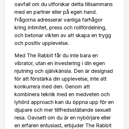
oavfall om du utforskar detta tillsammans
med en partner eller på egen hand.
Frågorna adresserar vanliga farhågor
kring intimitet, press och rollfördelning,
och betonar vikten av att skapa en trygg
och positiv upplevelse.
Med The Rabbit får du inte bara en
vibrator, utan en investering i din egen
njutning och självkänsla. Den är designad
för att förstärka din upplevelse, inte att
konkurrera med den. Genom att
kombinera teknik med en medveten och
lyhörd approach kan du öppna upp för en
djupare och mer tillfredsställande sexuell
resa. Oavsett om du är en nybörjare eller
en erfaren entusiast, erbjuder The Rabbit